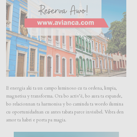
E energia aki ta un campo luminoso cu ta ordena, limpia,
magnetisa y transforma. Ora bo activ’é, bo aura ta expande,
bo relacionnan ta harmonisa y bo caminda ta wordo ilumina
cu oportunidadnan cu antes tabata parce invisibel. Vibra den
amor ta habri e porta pa magia.