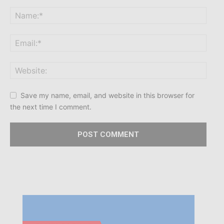
Save my name, email, and website in this browser for
the next time I comment.