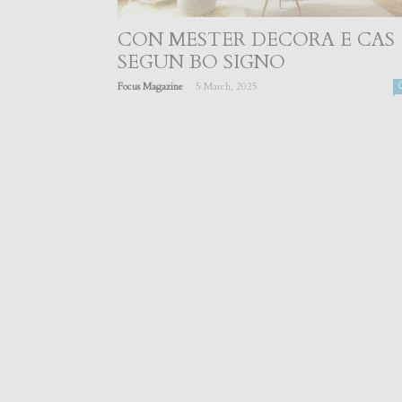
CON MESTER DECORA E CAS
SEGUN BO SIGNO
-
Focus Magazine
5 March, 2025