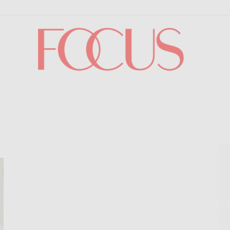
Focus