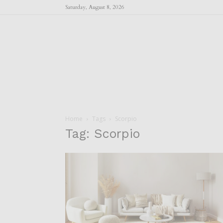
Saturday, August 8, 2026
Home
Tags
Scorpio
Tag: Scorpio