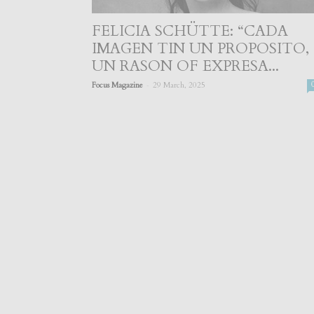
FELICIA SCHÜTTE: “CADA
IMAGEN TIN UN PROPOSITO,
UN RASON OF EXPRESA...
-
Focus Magazine
29 March, 2025