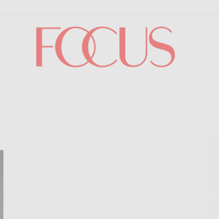
Focus