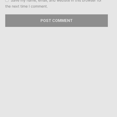
Save my name, email, and website in this browser for
the next time I comment.