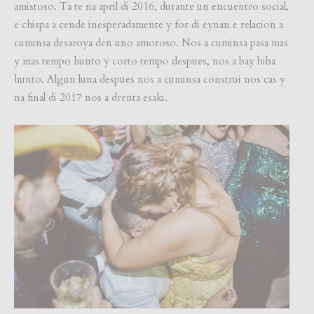
amistoso. Ta te na april di 2016, durante un encuentro social,
e chispa a cende inesperadamente y for di eynan e relacion a
cuminsa desaroya den uno amoroso. Nos a cuminsa pasa mas
y mas tempo hunto y corto tempo despues, nos a bay biba
hunto. Algun luna despues nos a cuminsa construi nos cas y
na final di 2017 nos a drenta esaki.