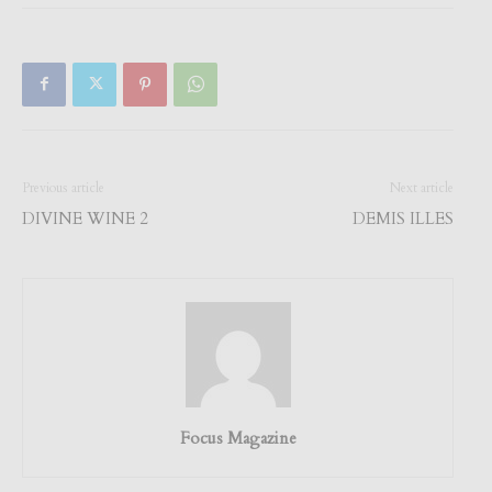
Previous article
Next article
DIVINE WINE 2
DEMIS ILLES
Focus Magazine