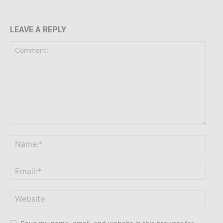
LEAVE A REPLY