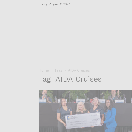
Friday, August 7, 2026
Home
Tags
AIDA Cruises
Tag: AIDA Cruises