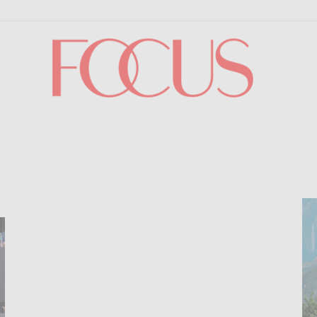
Focus