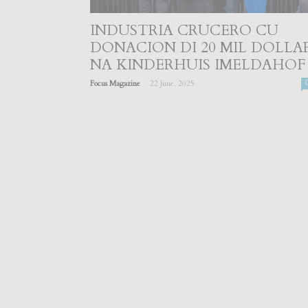
INDUSTRIA CRUCERO CU
DONACION DI 20 MIL DOLLA
NA KINDERHUIS IMELDAHOF
-
Focus Magazine
22 June, 2025