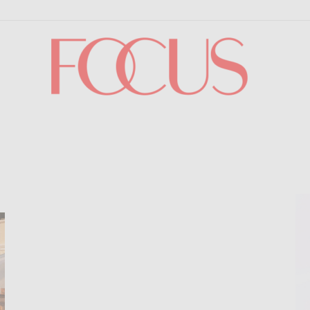
Focus