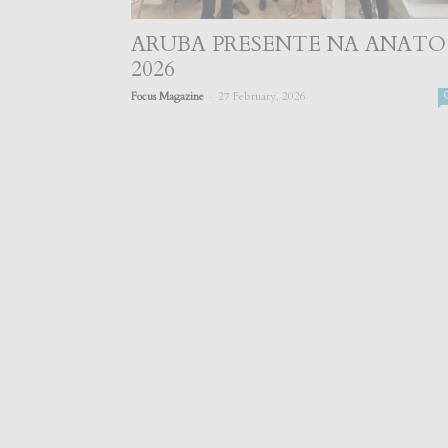
ARUBA PRESENTE NA ANATO
2026
-
Focus Magazine
27 February, 2026