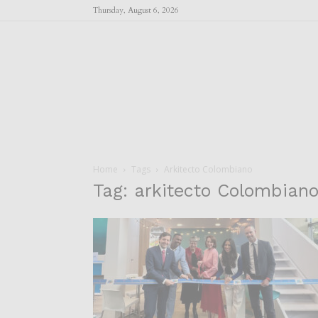
Thursday, August 6, 2026
Home
Tags
Arkitecto Colombiano
Tag: arkitecto Colombian