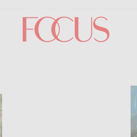
Focus