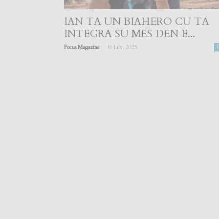
IAN TA UN BIAHERO CU TA
INTEGRA SU MES DEN E...
-
Focus Magazine
16 July, 2025