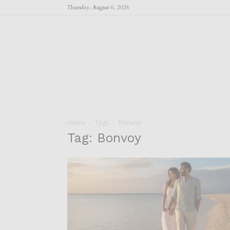
Thursday, August 6, 2026
Home
Tags
Bonvoy
Tag: Bonvoy