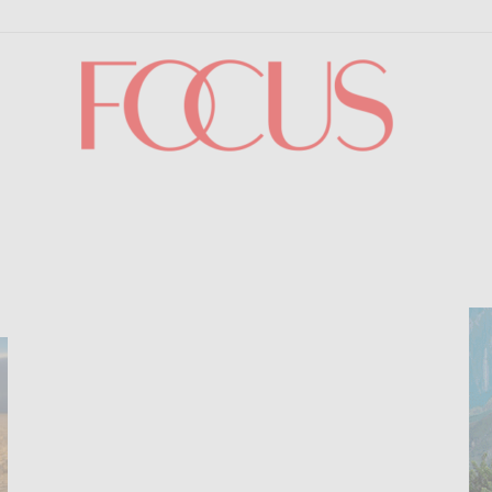
Focus