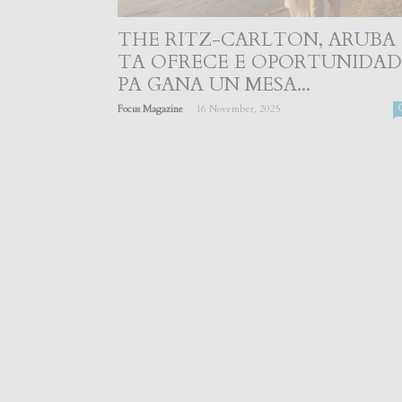
THE RITZ-CARLTON, ARUBA
TA OFRECE E OPORTUNIDAD
PA GANA UN MESA...
-
Focus Magazine
16 November, 2025