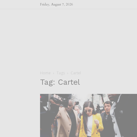
Friday, August 7, 2026
Home
Tags
Cartel
Tag: Cartel