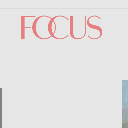
Focus