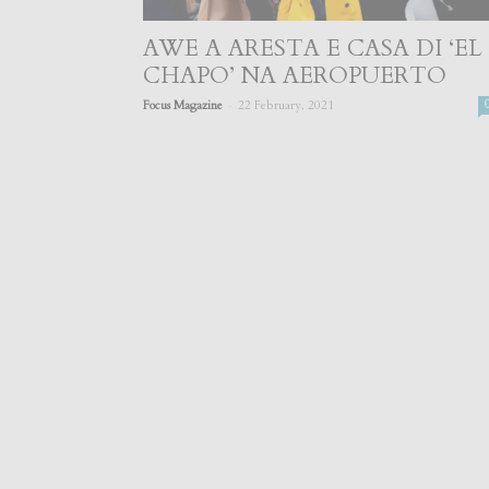
AWE A ARESTA E CASA DI ‘EL
CHAPO’ NA AEROPUERTO
-
Focus Magazine
22 February, 2021