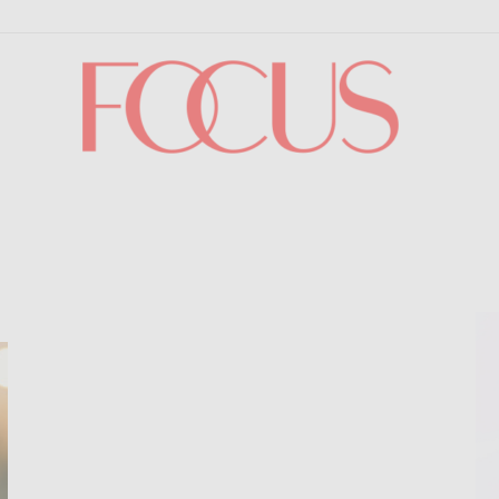
Focus