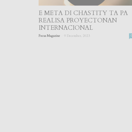
E META DI CHASTITY TA PA
REALISA PROYECTONAN
INTERNACIONAL
-
Focus Magazine
9 December, 2023