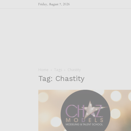
Friday, August 7, 2026
Home
Tags
Chastity
Tag: Chastity