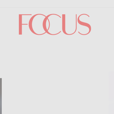
Focus