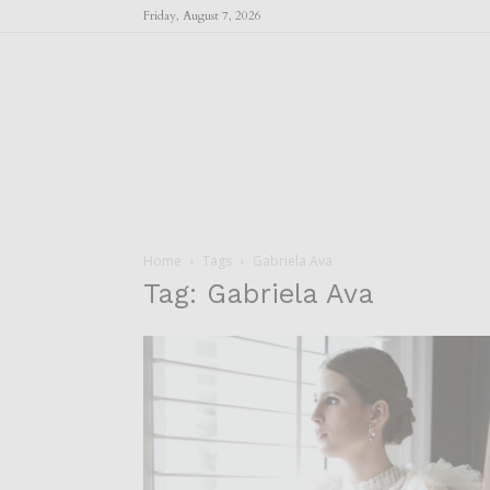
Friday, August 7, 2026
Home
Tags
Gabriela Ava
Tag: Gabriela Ava