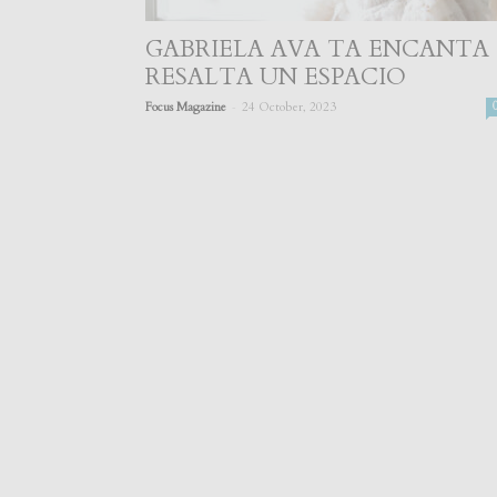
GABRIELA AVA TA ENCANTA
RESALTA UN ESPACIO
-
Focus Magazine
24 October, 2023