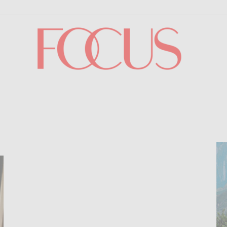
Focus