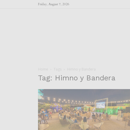
Friday, August 7, 2026
Home
Tags
Himno y Bandera
Tag: Himno y Bandera