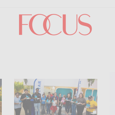
Focus