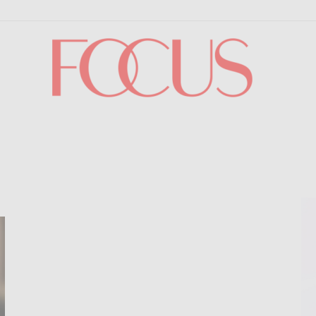
Focus