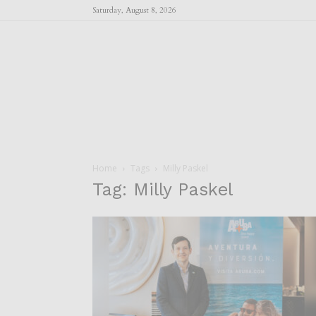
Saturday, August 8, 2026
Home
Tags
Milly Paskel
Tag: Milly Paskel