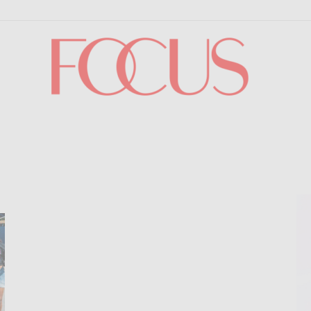
Focus