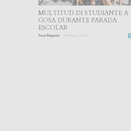
MULTITUD DI STUDIANTE A
GOSA DURANTE PARADA
ESCOLAR
-
Focus Magazine
9 February, 2024