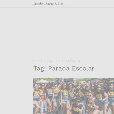
Saturday, August 8, 2026
Home
Tags
Parada Escolar
Tag: Parada Escolar