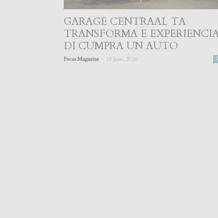
GARAGE CENTRAAL TA
TRANSFORMA E EXPERIENCI
DI CUMPRA UN AUTO
-
Focus Magazine
15 June, 2026