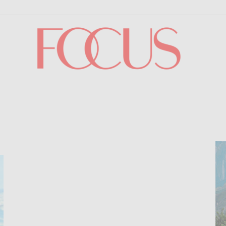
Focus