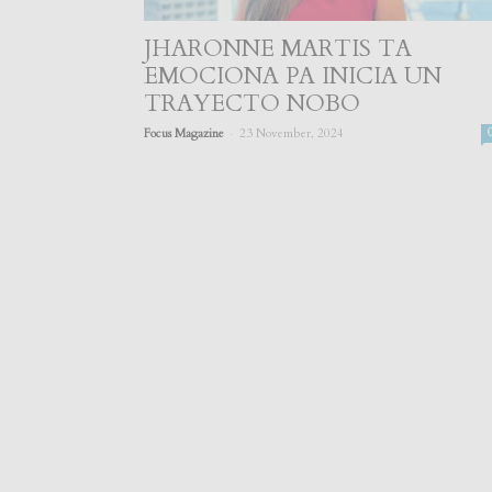
JHARONNE MARTIS TA
EMOCIONA PA INICIA UN
TRAYECTO NOBO
-
Focus Magazine
23 November, 2024