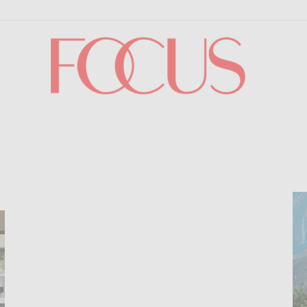
Focus