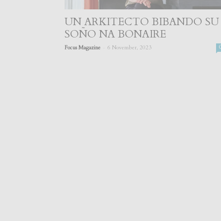
UN ARKITECTO BIBANDO SU
SOÑO NA BONAIRE
-
Focus Magazine
6 November, 2023