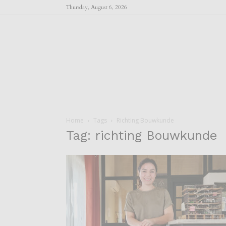
Thursday, August 6, 2026
Home
Tags
Richting Bouwkunde
Tag: richting Bouwkunde