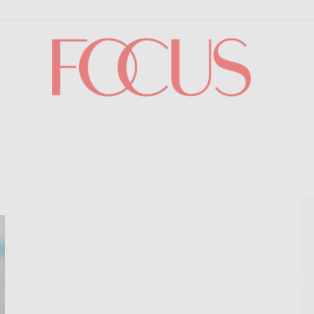
Focus