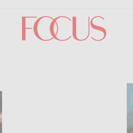
Focus