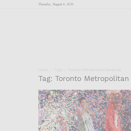
Thursday, August 6, 2026
Home
Tags
Toronto Metropolitan University
Tag: Toronto Metropolitan 