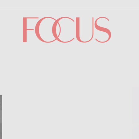
Focus