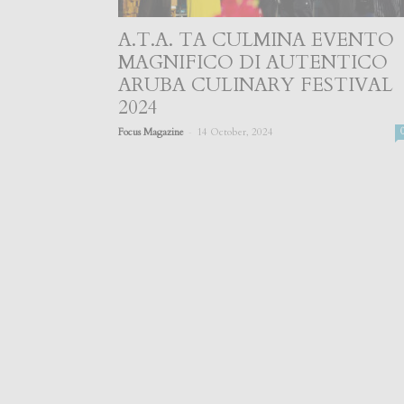
A.T.A. TA CULMINA EVENTO
MAGNIFICO DI AUTENTICO
ARUBA CULINARY FESTIVAL
2024
-
Focus Magazine
14 October, 2024