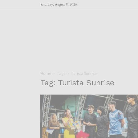
Saturday, August 8, 2026
Home
Tags
Turista Sunrise
Tag: Turista Sunrise