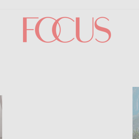
Focus