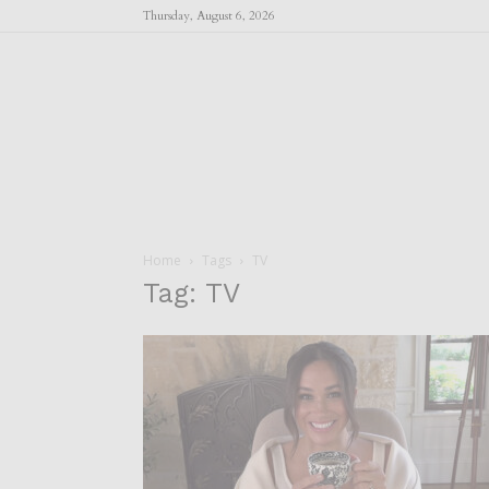
Thursday, August 6, 2026
Home
Tags
TV
Tag: TV