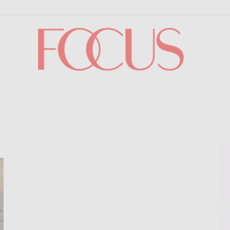
Focus