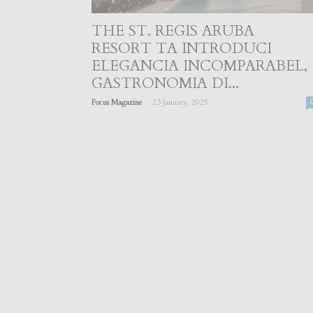
THE ST. REGIS ARUBA
RESORT TA INTRODUCI
ELEGANCIA INCOMPARABEL,
GASTRONOMIA DI...
-
Focus Magazine
23 January, 2025