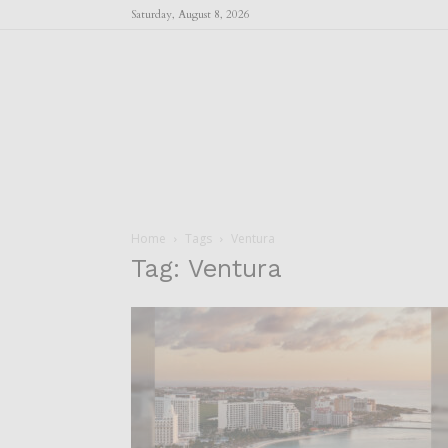
Saturday, August 8, 2026
Home
Tags
Ventura
Tag: Ventura