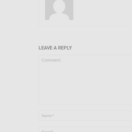
LEAVE A REPLY