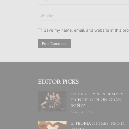
Save my name, email, and website in this bro
EDITOR PICKS
RA BEAUTY ACADEMY: “E
PRINCIPIO DI UN GRAN
SOÑO”
6 August, 2026
E TEORIA DI TRES TIPO DI