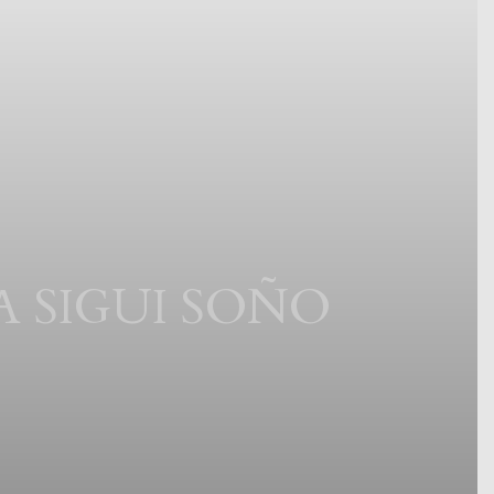
A SIGUI SOÑO