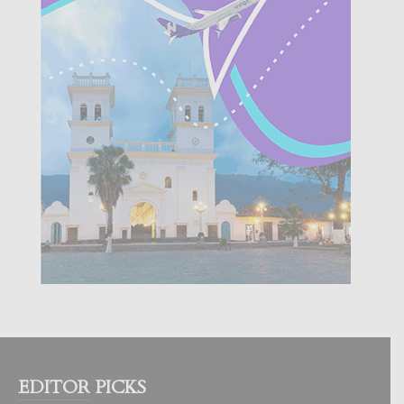
EDITOR PICKS