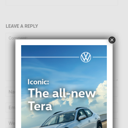
LEAVE A REPLY
×