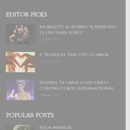
EDITOR PICKS
RA BEAUTY ACADEMY: “E PRINCIPIO
DI UN GRAN SOÑO”
6 August, 2026
E TEORIA DI TRES TIPO DI AMOR
4 August, 2026
FILIPINA TA GANA SU SEGUNDO
CORONA DI MISS SUPRANATIONAL
1 August, 2026
POPULAR POSTS
BODA MANSUR