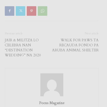
Previous article
Next article
JAIR & MILITZA LO
WALK FOR PAWS TA
CELEBRA NAN
RECAUDA FONDO PA
“DESTINATION
ARUBA ANIMAL SHELTER
WEDDING” NA 2020
Focus Magazine