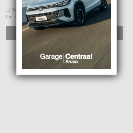
Save my name, email, and website in this browser for
the next time I comment.