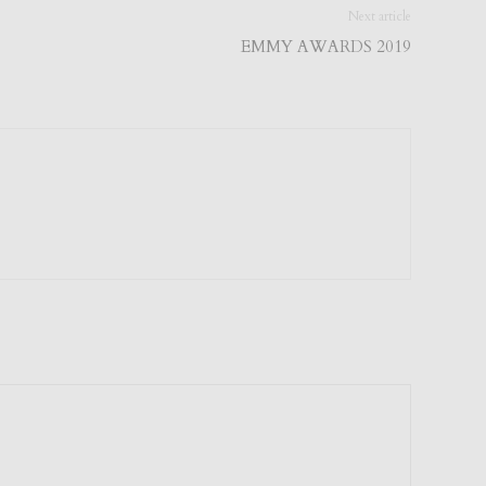
Next article
EMMY AWARDS 2019