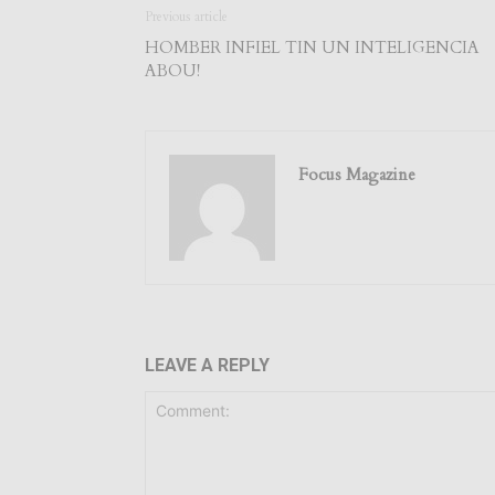
Previous article
HOMBER INFIEL TIN UN INTELIGENCIA
ABOU!
Focus Magazine
LEAVE A REPLY