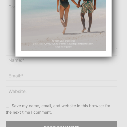
Save my name, email, and website in this browser for
the next time I comment.