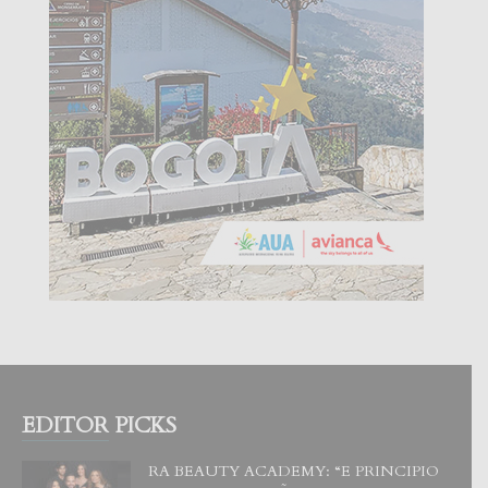
EDITOR PICKS
RA BEAUTY ACADEMY: “E PRINCIPIO