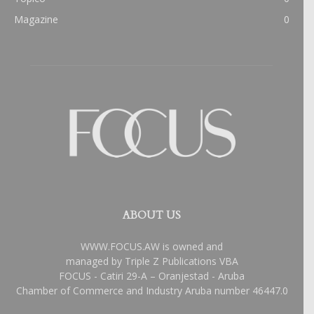
Magazine
0
ABOUT US
WWW.FOCUS.AW is owned and
managed by Triple Z Publications VBA
FOCUS - Catiri 29-A – Oranjestad - Aruba
Chamber of Commerce and Industry Aruba number 46447.0