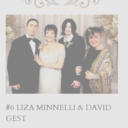
#6 LIZA MINNELLI & DAVID
GEST