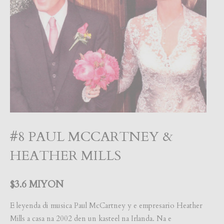
#8 PAUL MCCARTNEY &
HEATHER MILLS
$3.6 MIYON
E leyenda di musica Paul McCartney y e empresario Heather
Mills a casa na 2002 den un kasteel na Irlanda. Na e