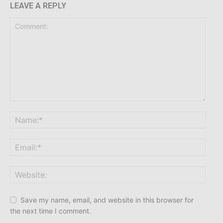
LEAVE A REPLY
Save my name, email, and website in this browser for
the next time I comment.