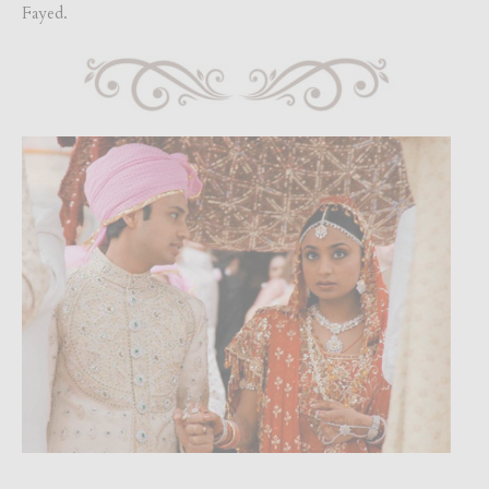
Fayed.