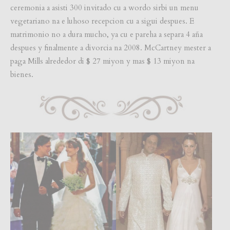
ceremonia a asisti 300 invitado cu a wordo sirbi un menu
vegetariano na e luhoso recepcion cu a sigui despues. E
matrimonio no a dura mucho, ya cu e pareha a separa 4 aña
despues y finalmente a divorcia na 2008. McCartney mester a
paga Mills alrededor di $ 27 miyon y mas $ 13 miyon na
bienes.