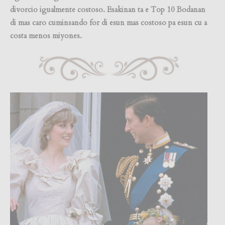
divorcio igualmente costoso. Esakinan ta e Top 10 Bodanan
di mas caro cuminsando for di esun mas costoso pa esun cu a
costa menos miyones.