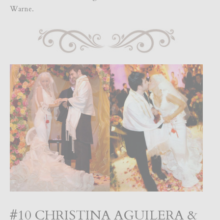
Warne.
#10 CHRISTINA AGUILERA &