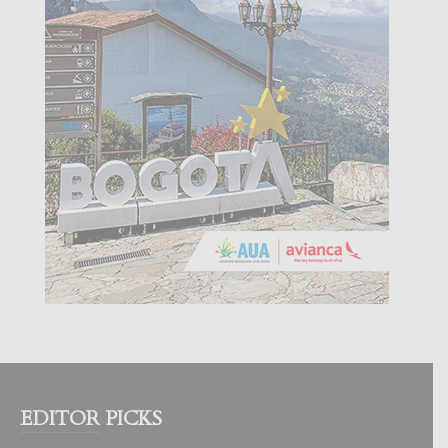
EDITOR PICKS