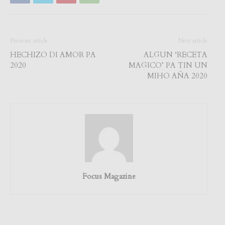
Previous article
Next article
HECHIZO DI AMOR PA
ALGUN ‘RECETA
2020
MAGICO’ PA TIN UN
MIHO AÑA 2020
Focus Magazine