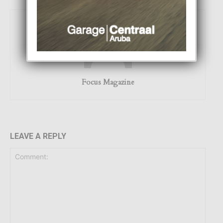
Focus Magazine
LEAVE A REPLY