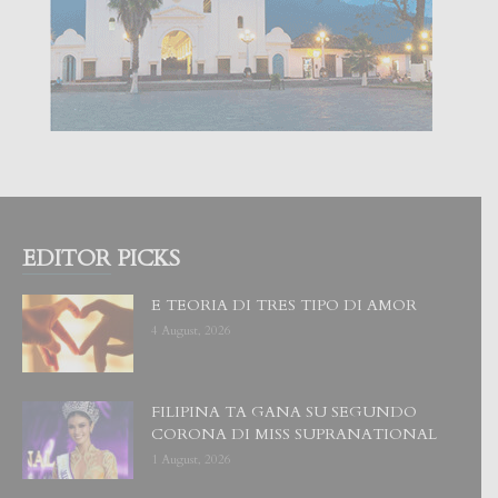
EDITOR PICKS
E TEORIA DI TRES TIPO DI AMOR
4 August, 2026
FILIPINA TA GANA SU SEGUNDO
CORONA DI MISS SUPRANATIONAL
1 August, 2026