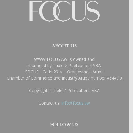
ABOUT US
WWW.FOCUS.AW is owned and
managed by Triple Z Publications VBA
FOCUS - Catiri 29-A – Oranjestad - Aruba
Chamber of Commerce and Industry Aruba number 46447.0
Copyrights: Triple Z Publications VBA
Contact us:
info@focus.aw
FOLLOW US