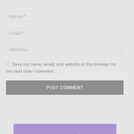
Save my name, email, and website in this browser for
the next time I comment.