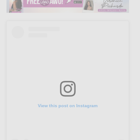
View this post on Instagram