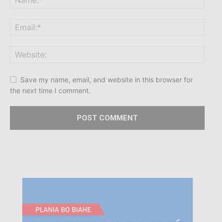
Save my name, email, and website in this browser for
the next time I comment.