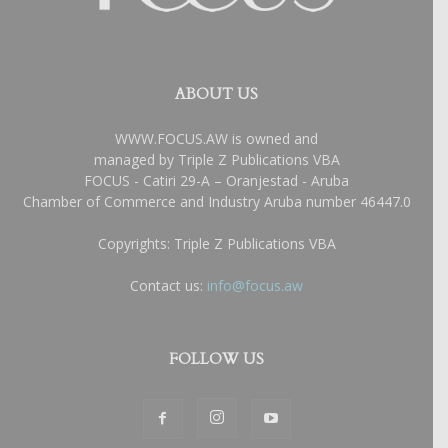
ABOUT US
WWW.FOCUS.AW is owned and
managed by Triple Z Publications VBA
FOCUS - Catiri 29-A – Oranjestad - Aruba
Chamber of Commerce and Industry Aruba number 46447.0
Copyrights: Triple Z Publications VBA
Contact us:
info@focus.aw
FOLLOW US