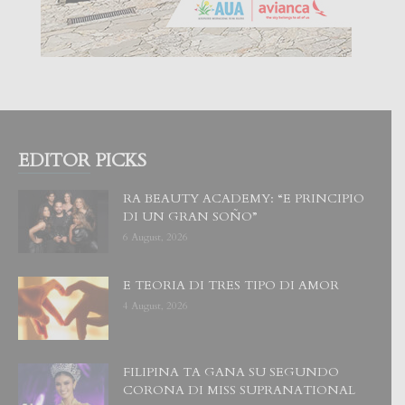
EDITOR PICKS
RA BEAUTY ACADEMY: “E PRINCIPIO
DI UN GRAN SOÑO”
6 August, 2026
E TEORIA DI TRES TIPO DI AMOR
4 August, 2026
FILIPINA TA GANA SU SEGUNDO
CORONA DI MISS SUPRANATIONAL