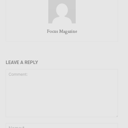
Focus Magazine
LEAVE A REPLY