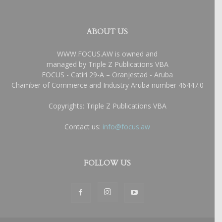
ABOUT US
WWW.FOCUS.AW is owned and
managed by Triple Z Publications VBA
FOCUS - Catiri 29-A – Oranjestad - Aruba
Chamber of Commerce and Industry Aruba number 46447.0
Copyrights: Triple Z Publications VBA
Contact us:
info@focus.aw
FOLLOW US