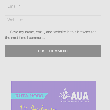
Save my name, email, and website in this browser for
the next time I comment.