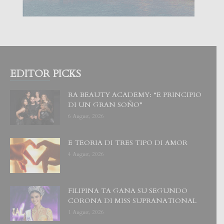
EDITOR PICKS
RA BEAUTY ACADEMY: “E PRINCIPIO
DI UN GRAN SOÑO”
6 August, 2026
E TEORIA DI TRES TIPO DI AMOR
4 August, 2026
FILIPINA TA GANA SU SEGUNDO
CORONA DI MISS SUPRANATIONAL
1 August, 2026