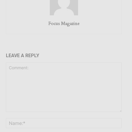
Focus Magazine
LEAVE A REPLY