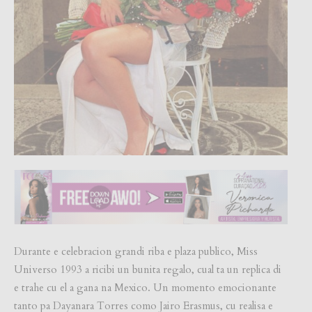
Durante e celebracion grandi riba e plaza publico, Miss
Universo 1993 a ricibi un bunita regalo, cual ta un replica di
e trahe cu el a gana na Mexico. Un momento emocionante
tanto pa Dayanara Torres como Jairo Erasmus, cu realisa e