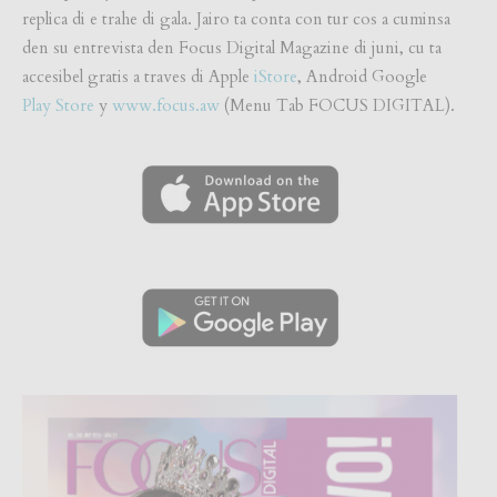
replica di e trahe di gala. Jairo ta conta con tur cos a cuminsa
den su entrevista den Focus Digital Magazine di juni, cu ta
accesibel gratis a traves di Apple
iStore
, Android Google
Play Store
y
www.focus.aw
(Menu Tab FOCUS DIGITAL).