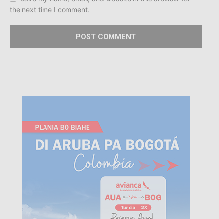
the next time I comment.