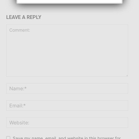
LEAVE A REPLY
Save my name, email, and website in this browser for