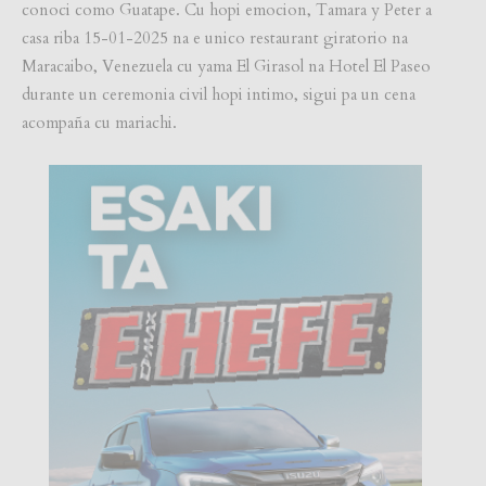
conoci como Guatape. Cu hopi emocion, Tamara y Peter a
casa riba 15-01-2025 na e unico restaurant giratorio na
Maracaibo, Venezuela cu yama El Girasol na Hotel El Paseo
durante un ceremonia civil hopi intimo, sigui pa un cena
acompaña cu mariachi.