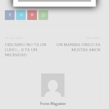
Previous article
Next article
DESCANSO NO TA UN
UN MANERA UNICO PA
LUHO… E TA UN
MUSTRA AMOR
NECESIDAD
Focus Magazine