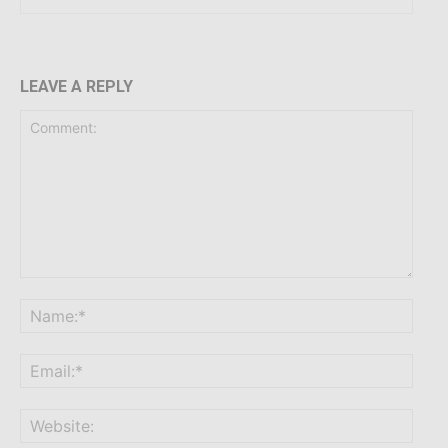
LEAVE A REPLY