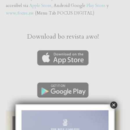
accesibel via
Apple Store,
Android Google
Play Store
y
www.focus.aw
(Menu Tab FOCUS DIGITAL)
Download bo revista awo!
×