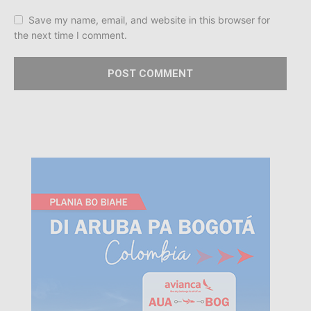
Save my name, email, and website in this browser for
the next time I comment.