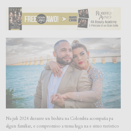
Na juli 2024 durante un bishita na Colombia acompaña pa
algun familiar, e compromiso a tuma luga na e situo turistico