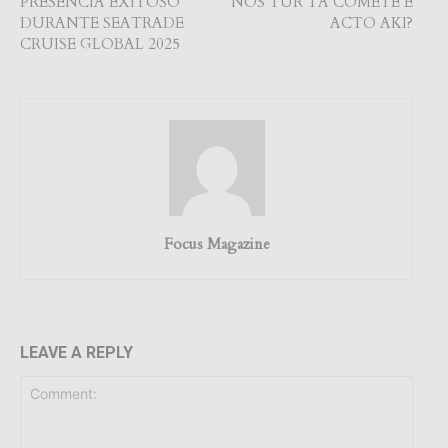
PRESENCIA EXITOSO
NOS TUR TA COMETE E
DURANTE SEATRADE
ACTO AKI?
CRUISE GLOBAL 2025
Focus Magazine
LEAVE A REPLY