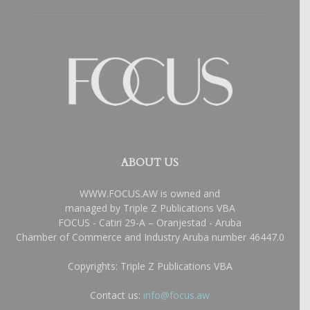
ABOUT US
WWW.FOCUS.AW is owned and
managed by Triple Z Publications VBA
FOCUS - Catiri 29-A – Oranjestad - Aruba
Chamber of Commerce and Industry Aruba number 46447.0
Copyrights: Triple Z Publications VBA
Contact us:
info@focus.aw