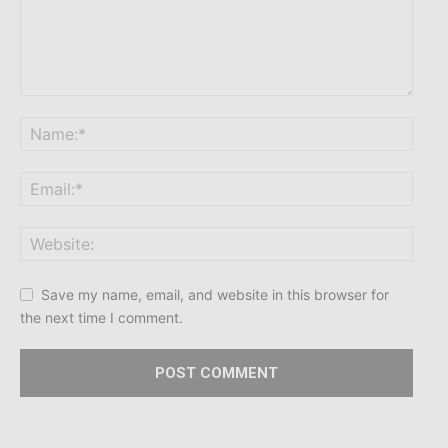
Save my name, email, and website in this browser for
the next time I comment.