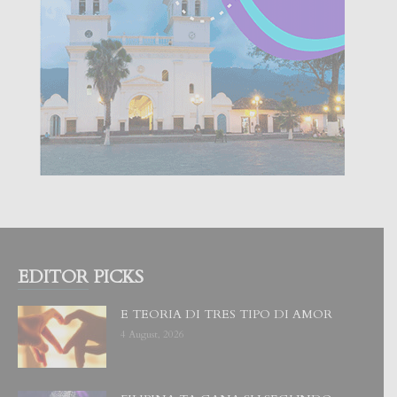
EDITOR PICKS
E TEORIA DI TRES TIPO DI AMOR
4 August, 2026