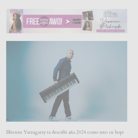
Eltienne Yarzagaray ta describi aña 2024 como uno cu hopi