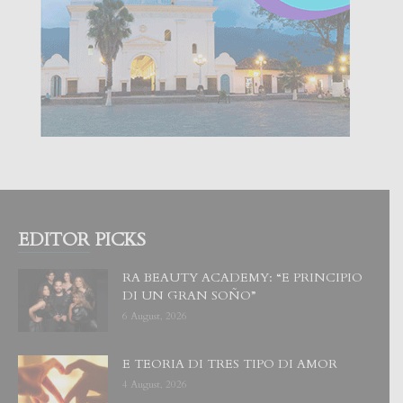
EDITOR PICKS
RA BEAUTY ACADEMY: “E PRINCIPIO
DI UN GRAN SOÑO”
6 August, 2026
E TEORIA DI TRES TIPO DI AMOR
4 August, 2026