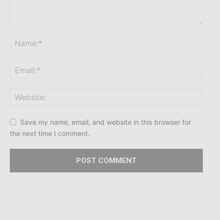
Save my name, email, and website in this browser for
the next time I comment.