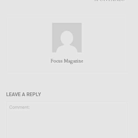
Focus Magazine
LEAVE A REPLY