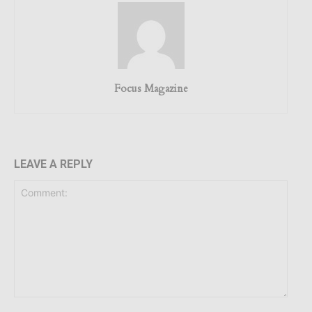
Focus Magazine
LEAVE A REPLY