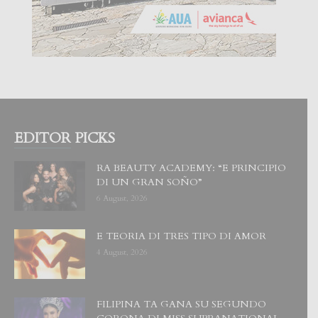
EDITOR PICKS
RA BEAUTY ACADEMY: “E PRINCIPIO
DI UN GRAN SOÑO”
6 August, 2026
E TEORIA DI TRES TIPO DI AMOR
4 August, 2026
FILIPINA TA GANA SU SEGUNDO