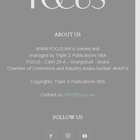
ABOUT US
WWW.FOCUS.AW is owned and
managed by Triple Z Publications VBA
FOCUS - Catiri 29-A – Oranjestad - Aruba
Chamber of Commerce and Industry Aruba number 46447.0
Copyrights: Triple Z Publications VBA
Contact us:
info@focus.aw
FOLLOW US