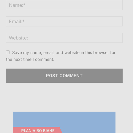
Save my name, email, and website in this browser for
the next time I comment.