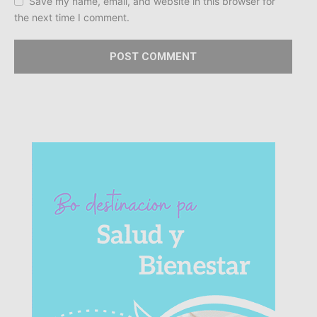
Save my name, email, and website in this browser for
the next time I comment.