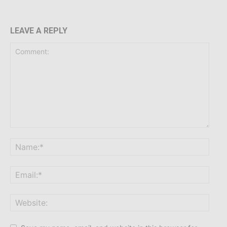
LEAVE A REPLY