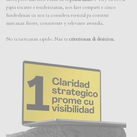
papia tocante e tendencianan, nos kier comparti e cinco
fundeshinan cu nos ta considera esencial pa construi
marcanan fuerte, consistente y relevante awendia.
No ta tacticanan rapido. Nan ta
criterionan di desicion.