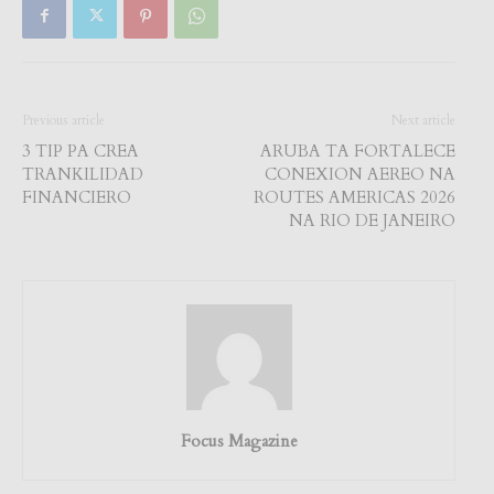
Previous article
Next article
3 TIP PA CREA
ARUBA TA FORTALECE
TRANKILIDAD
CONEXION AEREO NA
FINANCIERO
ROUTES AMERICAS 2026
NA RIO DE JANEIRO
Focus Magazine