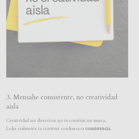
3. Mensahe consistente, no creatividad
aisla
Creatividad sin direccion no ta construi un marca.
Loke realmente ta construi confiansa ta
consistencia.