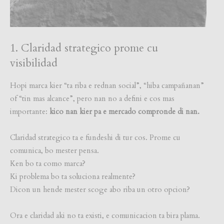
1. Claridad strategico prome cu
visibilidad
Hopi marca kier “ta riba e rednan social”, “hiba campañanan”
of “tin mas alcance”, pero nan no a defini e cos mas
importante:
kico nan kier pa e mercado compronde di nan.
Claridad strategico ta e fundeshi di tur cos. Prome cu
comunica, bo mester pensa.
Ken bo ta como marca?
Ki problema bo ta soluciona realmente?
Dicon un hende mester scoge abo riba un otro opcion?
Ora e claridad aki no ta existi, e comunicacion ta bira plama.