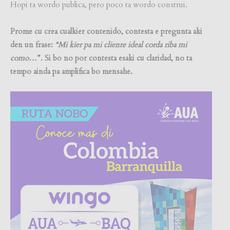
Hopi ta wordo publica, pero poco ta wordo construi.
Prome cu crea cualkier contenido, contesta e pregunta aki
den un frase:
“Mi kier pa mi cliente ideal corda riba mi
como
…”. Si bo no por contesta esaki cu claridad, no ta
tempo ainda pa amplifica bo mensahe.