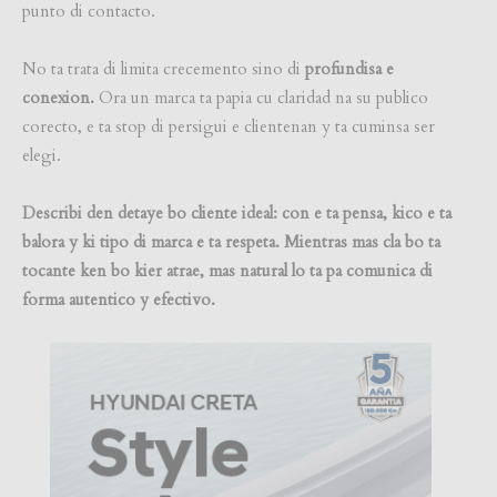
punto di contacto.
No ta trata di limita crecemento sino di
profundisa e
conexion.
Ora un marca ta papia cu claridad na su publico
corecto, e ta stop di persigui e clientenan y ta cuminsa ser
elegi.
Describi den detaye bo cliente ideal: con e ta pensa, kico e ta
balora y ki tipo di marca e ta respeta. Mientras mas cla bo ta
tocante ken bo kier atrae, mas natural lo ta pa comunica di
forma autentico y efectivo.