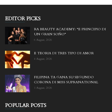
EDITOR PICKS
RA BEAUTY ACADEMY: “E PRINCIPIO DI
UN GRAN SOÑO”
6 August, 2026
E TEORIA DI TRES TIPO DI AMOR
4 August, 2026
FILIPINA TA GANA SU SEGUNDO
CORONA DI MISS SUPRANATIONAL
1 August, 2026
POPULAR POSTS