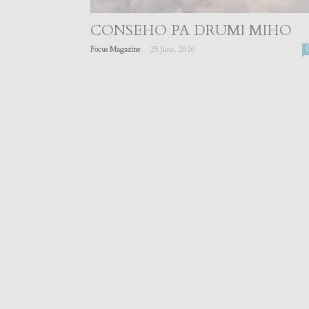
CONSEHO PA DRUMI MIHO
-
Focus Magazine
25 June, 2026