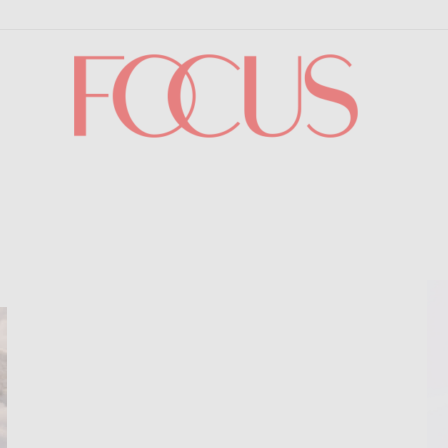
Focus