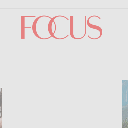
Focus