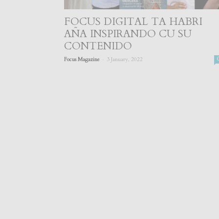
FOCUS DIGITAL TA HABRI
AÑA INSPIRANDO CU SU
CONTENIDO
-
Focus Magazine
3 January, 2022