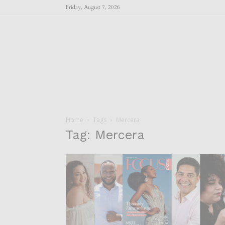
Friday, August 7, 2026
Home
Tags
Mercera
Tag: Mercera