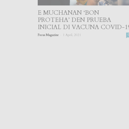
E MUCHANAN ‘BON
PROTEHA’ DEN PRUEBA
INICIAL DI VACUNA COVID-1
-
Focus Magazine
1 April, 2021