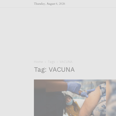
Thursday, August 6, 2026
Home
Tags
VACUNA
Tag: VACUNA