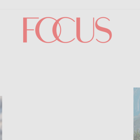
Focus