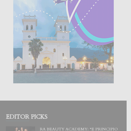
EDITOR PICKS
RA BEAUTY ACADEMY: “E PRINCIPIO