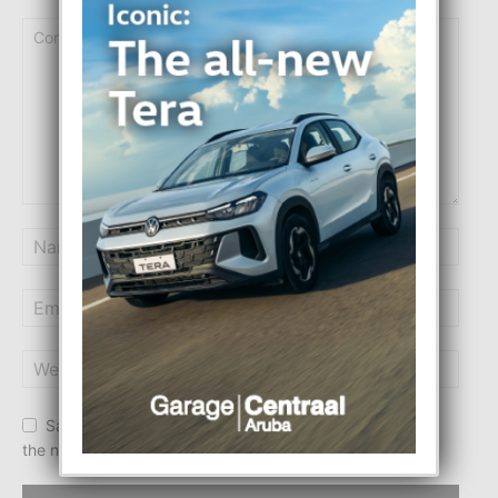
Save my name, email, and website in this browser for
the next time I comment.