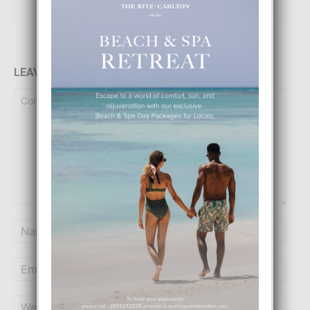
LEAVE A REPLY