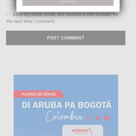
Save my name, email, and website in this browser for
the next time I comment.