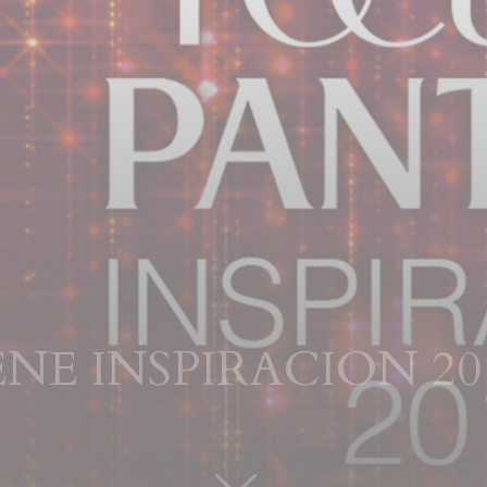
NE INSPIRACION 20