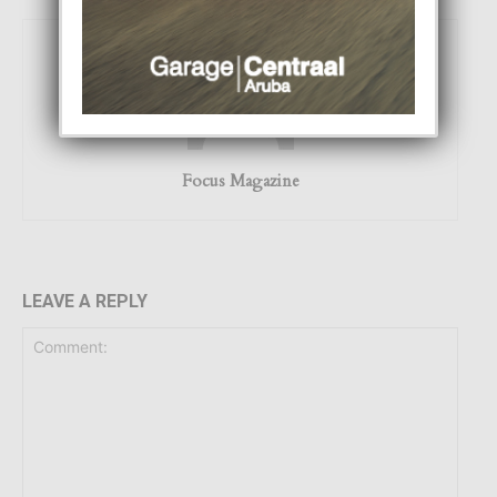
Focus Magazine
LEAVE A REPLY