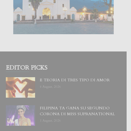
EDITOR PICKS
E TEORIA DI TRES TIPO DI AMOR
4 August, 2026
FILIPINA TA GANA SU SEGUNDO
CORONA DI MISS SUPRANATIONAL
1 August, 2026