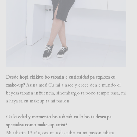
Desde hopi chikito bo tabatin e curiosidad pa explora cu
make-up?
Asina mes! Cu mi a nace y crece den e mundo di
beyesa tabatin influencia, sinembargo ta poco tempo pasa, mi
a haya sa cu makeup ta mi pasion.
Cu ki edad y momento bo a dicidi cu lo bo ta desea pa
specialisa como make-up artist?
Mi tabatin 19 aña, ora mi a descubri cu mi pasion tabata