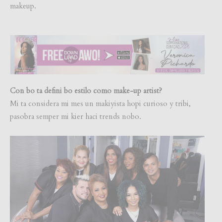
makeup.
Con bo ta defini bo estilo como make-up artist?
Mi ta considera mi mes un makiyista hopi curioso y tribi,
pasobra semper mi kier haci trends nobo.