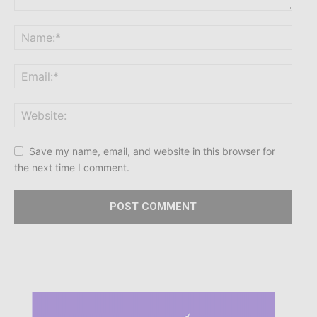
Save my name, email, and website in this browser for
the next time I comment.