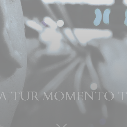
A TUR MOMENTO TA