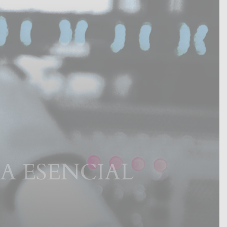
 ESENCIAL