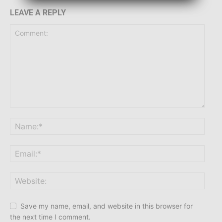
LEAVE A REPLY
Save my name, email, and website in this browser for
the next time I comment.