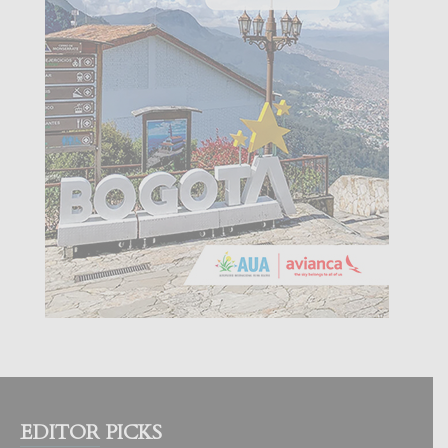
EDITOR PICKS